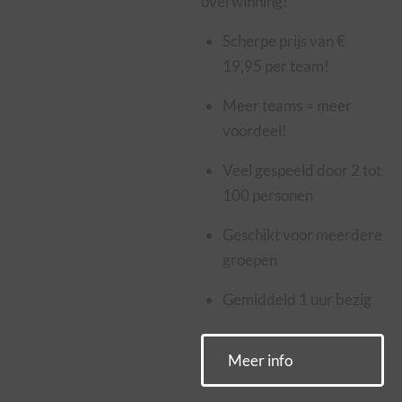
overwinning!
Scherpe prijs van €
19,95 per team!
Meer teams = meer
voordeel!
Veel gespeeld door 2 tot
100 personen
Geschikt voor meerdere
groepen
Gemiddeld 1 uur bezig
Meer info